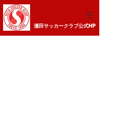
瀬田サッカークラブ公式HP