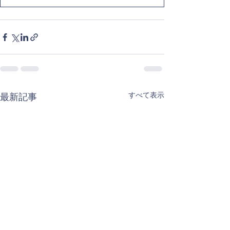
すべて表示
最新記事