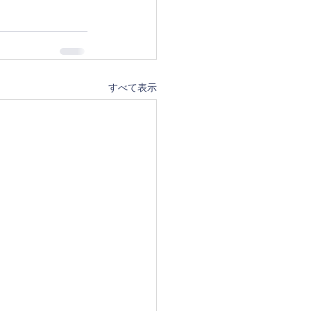
すべて表示