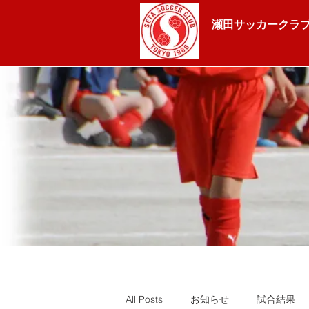
瀬田サッカークラブ
All Posts
お知らせ
試合結果