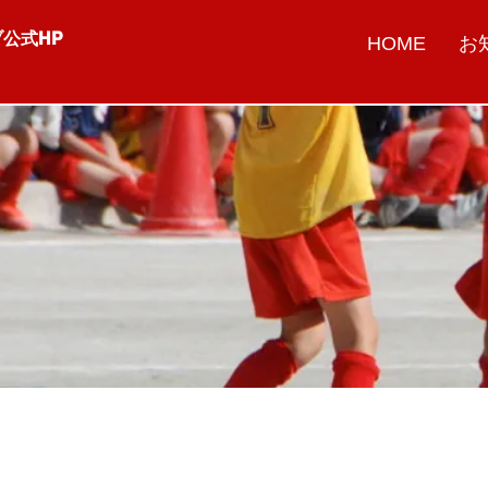
公式HP
HOME
お
お知らせ