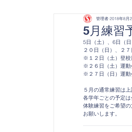
管理者
2018年8月
5月練習
5日（土）、6日（日
２０日（日）、２７
※１２日（土）登校
※２６日（土）運動
※２７日（日）運動
５月の通常練習は上
各学年ごとの予定は
体験練習をご希望の
お願いします。